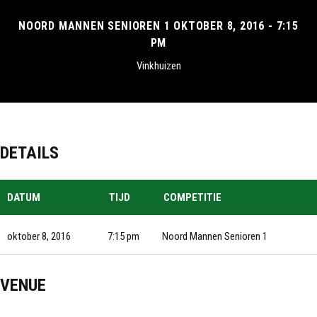
NOORD MANNEN SENIOREN 1 OKTOBER 8, 2016 - 7:15
PM
Vinkhuizen
DETAILS
DATUM
TIJD
COMPETITIE
oktober 8, 2016
7:15 pm
Noord Mannen Senioren 1
VENUE