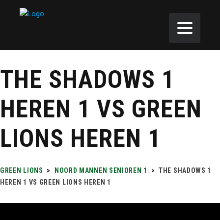
THE SHADOWS 1
HEREN 1 VS GREEN
LIONS HEREN 1
GREEN LIONS
>
NOORD MANNEN SENIOREN 1
>
THE SHADOWS 1
HEREN 1 VS GREEN LIONS HEREN 1