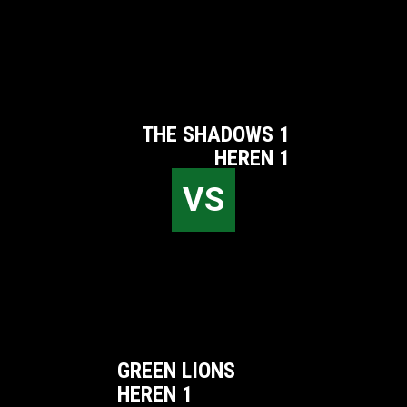
THE SHADOWS 1
HEREN 1
VS
GREEN LIONS
HEREN 1