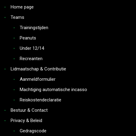
Home page
Teams
Trainingstijden
Peanuts
Under 12/14
Recreanten
Lidmaatschap & Contributie
Aanmeldformulier
Machtiging automatische incasso
Reiskostendeclaratie
Bestuur & Contact
Privacy & Beleid
Gedragscode