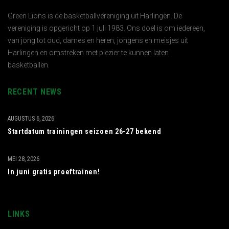
Green Lions is de basketballvereniging uit Harlingen. De
vereniging is opgericht op 1 juli 1983. Ons doel is om iedereen,
van jong tot oud, dames en heren, jongens en meisjes uit
Harlingen en omstreken met plezier te kunnen laten
basketballen.
RECENT NEWS
AUGUSTUS 6, 2026
Startdatum trainingen seizoen 26-27 bekend
MEI 28, 2026
In juni gratis proeftrainen!
LINKS