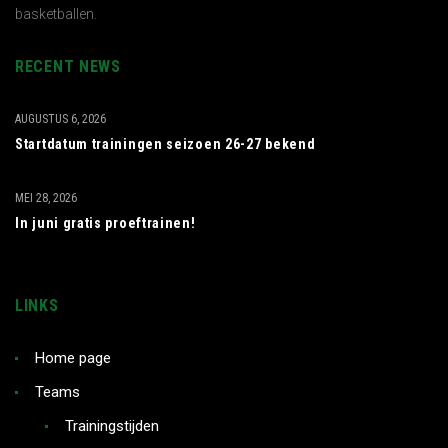
basketballen.
RECENT NEWS
AUGUSTUS 6, 2026
Startdatum trainingen seizoen 26-27 bekend
MEI 28, 2026
In juni gratis proeftrainen!
LINKS
Home page
Teams
Trainingstijden