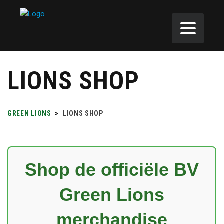
LIONS SHOP
GREEN LIONS
>
LIONS SHOP
Shop de officiële BV
Green Lions
merchandise