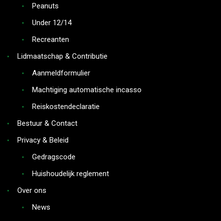
Peanuts
Under 12/14
Recreanten
Lidmaatschap & Contributie
Aanmeldformulier
Machtiging automatische incasso
Reiskostendeclaratie
Bestuur & Contact
Privacy & Beleid
Gedragscode
Huishoudelijk reglement
Over ons
News