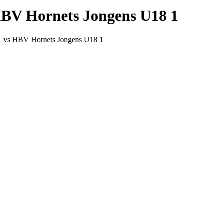
HBV Hornets Jongens U18 1
1 vs HBV Hornets Jongens U18 1