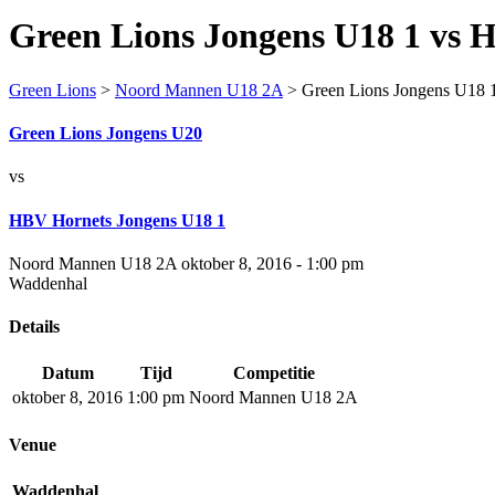
Green Lions Jongens U18 1 vs 
Green Lions
>
Noord Mannen U18 2A
>
Green Lions Jongens U18 
Green Lions Jongens U20
vs
HBV Hornets Jongens U18 1
Noord Mannen U18 2A oktober 8, 2016 - 1:00 pm
Waddenhal
Details
Datum
Tijd
Competitie
oktober 8, 2016
1:00 pm
Noord Mannen U18 2A
Venue
Waddenhal