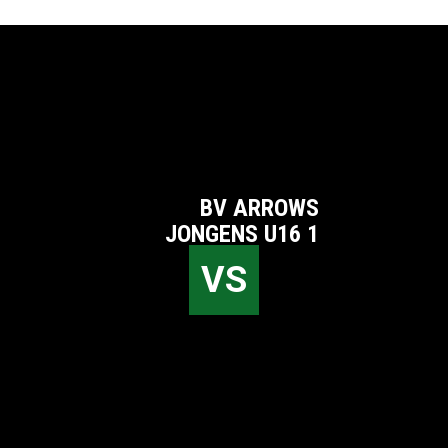
BV ARROWS
JONGENS U16 1
VS