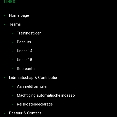
LINKS
Home page
Teams
Trainingstijden
Peanuts
Under 14
Under 18
Recreanten
Lidmaatschap & Contributie
Aanmeldformulier
Machtiging automatische incasso
Reiskostendeclaratie
Bestuur & Contact