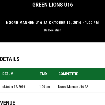
GREEN LIONS U16
NOORD MANNEN U16 2A OKTOBER 15, 2016 - 1:00 PM
De Doelstien
DETAILS
DATUM
TIJD
COMPETITIE
oktober 15, 2016
1:00 pm
Noord Mannen U16 2A
VENUE