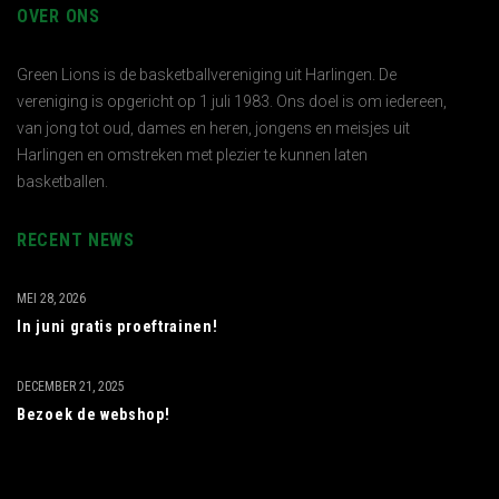
OVER ONS
Green Lions is de basketballvereniging uit Harlingen. De
vereniging is opgericht op 1 juli 1983. Ons doel is om iedereen,
van jong tot oud, dames en heren, jongens en meisjes uit
Harlingen en omstreken met plezier te kunnen laten
basketballen.
RECENT NEWS
MEI 28, 2026
In juni gratis proeftrainen!
DECEMBER 21, 2025
Bezoek de webshop!