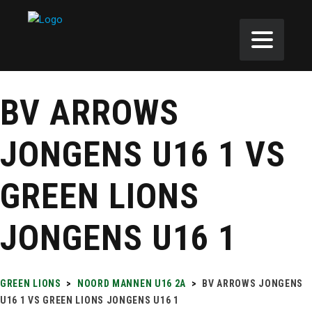
BV ARROWS
JONGENS U16 1 VS
GREEN LIONS
JONGENS U16 1
GREEN LIONS
>
NOORD MANNEN U16 2A
>
BV ARROWS JONGENS
U16 1 VS GREEN LIONS JONGENS U16 1