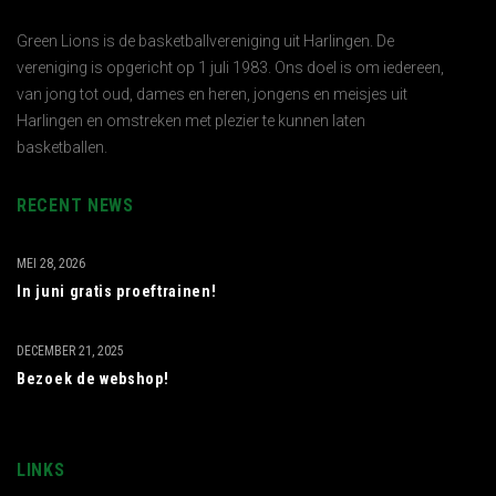
Green Lions is de basketballvereniging uit Harlingen. De
vereniging is opgericht op 1 juli 1983. Ons doel is om iedereen,
van jong tot oud, dames en heren, jongens en meisjes uit
Harlingen en omstreken met plezier te kunnen laten
basketballen.
RECENT NEWS
MEI 28, 2026
In juni gratis proeftrainen!
DECEMBER 21, 2025
Bezoek de webshop!
LINKS