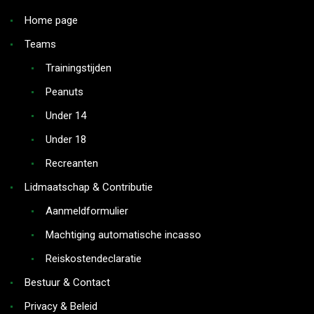
Home page
Teams
Trainingstijden
Peanuts
Under 14
Under 18
Recreanten
Lidmaatschap & Contributie
Aanmeldformulier
Machtiging automatische incasso
Reiskostendeclaratie
Bestuur & Contact
Privacy & Beleid