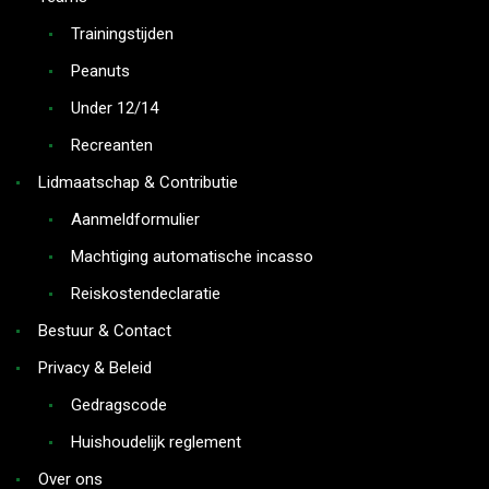
Trainingstijden
Peanuts
Under 12/14
Recreanten
Lidmaatschap & Contributie
Aanmeldformulier
Machtiging automatische incasso
Reiskostendeclaratie
Bestuur & Contact
Privacy & Beleid
Gedragscode
Huishoudelijk reglement
Over ons