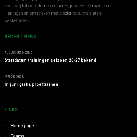
van jong tot oud, dames en heren, jongens en meisjes uit
Harlingen en omstreken met plezier te kunnen laten
basketballen.
RECENT NEWS
AUGUSTUS 6, 2026
Startdatum trainingen seizoen 26-27 bekend
MEI 28, 2026
In juni gratis proeftrainen!
LINKS
Home page
Teams