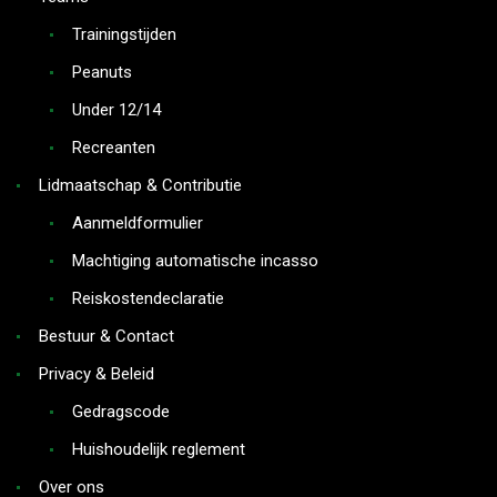
Trainingstijden
Peanuts
Under 12/14
Recreanten
Lidmaatschap & Contributie
Aanmeldformulier
Machtiging automatische incasso
Reiskostendeclaratie
Bestuur & Contact
Privacy & Beleid
Gedragscode
Huishoudelijk reglement
Over ons