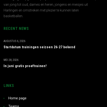
van jong tot oud, dames en heren, jongens en meisjes uit
Harlingen en omstreken met plezier te kunnen laten
basketballen.
RECENT NEWS
AUGUSTUS 6, 2026
Startdatum trainingen seizoen 26-27 bekend
MEI 28, 2026
In juni gratis proeftrainen!
LINKS
Home page
Teams