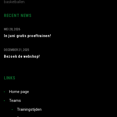
basketballen.
RECENT NEWS
MEI 28, 2026
In juni gratis proeftrainen!
DECEMBER 21, 2025
Bezoek de webshop!
LINKS
Home page
Teams
Trainingstijden