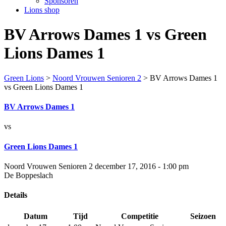
Sponsoren
Lions shop
BV Arrows Dames 1 vs Green
Lions Dames 1
Green Lions
>
Noord Vrouwen Senioren 2
>
BV Arrows Dames 1
vs Green Lions Dames 1
BV Arrows Dames 1
vs
Green Lions Dames 1
Noord Vrouwen Senioren 2 december 17, 2016 - 1:00 pm
De Boppeslach
Details
Datum
Tijd
Competitie
Seizoen