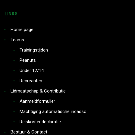
LINKS
Home page
Teams
Trainingstijden
Peanuts
Under 12/14
Recreanten
Lidmaatschap & Contributie
Aanmeldformulier
Machtiging automatische incasso
Reiskostendeclaratie
Bestuur & Contact